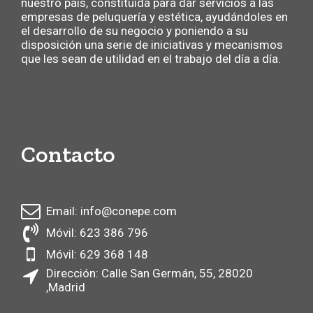
nuestro país, constituida para dar servicios a las
empresas de peluquería y estética, ayudándoles en
el desarrollo de su negocio y poniendo a su
disposición una serie de iniciativas y mecanismos
que les sean de utilidad en el trabajo del día a día.
Contacto
Email: info@conepe.com
Móvil: 623 386 796
Móvil: 629 368 148
Dirección: Calle San Germán, 55, 28020
,Madrid