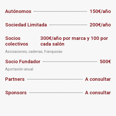
Autónomos
150€/año
Sociedad Limitada
200€/año
Socios
300€/año por marca y 100 por
colectivos
cada salón
Asociaciones, cadenas, franquicias
Socio Fundador
500€
Aportación anual
Partners
A consultar
Sponsors
A consultar