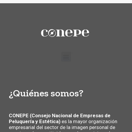
¿Quiénes somos?
CONEPE (Consejo Nacional de Empresas de
Peluquería y Estética)
es la mayor organización
empresarial del sector de la imagen personal de