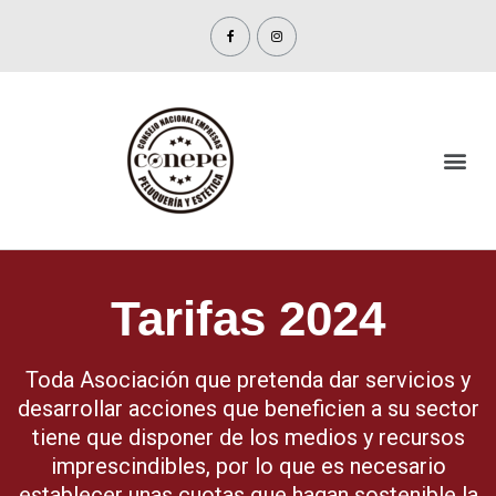
Tarifas 2024
Toda Asociación que pretenda dar servicios y
desarrollar acciones que beneficien a su sector
tiene que disponer de los medios y recursos
imprescindibles, por lo que es necesario
establecer unas cuotas que hagan sostenible la