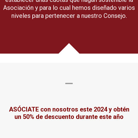
Asociación y para lo cual hemos diseñado varios
niveles para pertenecer a nuestro Consejo.
ASÓCIATE con nosotros este 2024 y obtén
un 50% de descuento durante este año